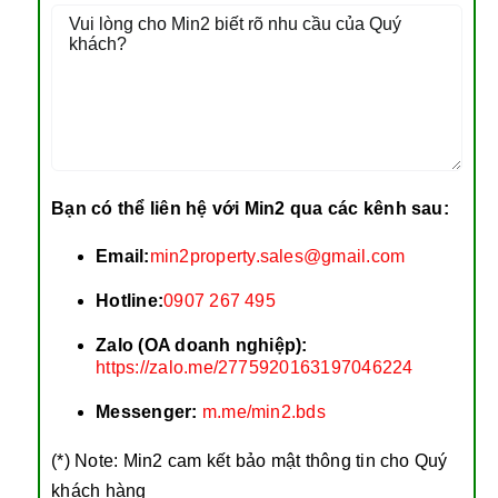
Bạn có thể liên hệ với Min2 qua các kênh sau:
Email:
min2property.sales@gmail.com
Hotline:
0907 267 495
Zalo (OA doanh nghiệp):
https://zalo.me/2775920163197046224
Messenger:
m.me/min2.bds
(*) Note: Min2 cam kết bảo mật thông tin cho Quý
khách hàng