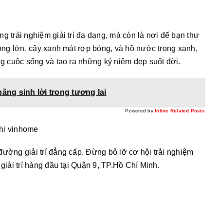
trải nghiệm giải trí đa dạng, mà còn là nơi để bạn thư
ộng lớn, cây xanh mát rợp bóng, và hồ nước trong xanh,
g cuộc sống và tạo ra những kỷ niệm đẹp suốt đời.
ăng sinh lời trong tương lai
Powered by
Inline Related Posts
ờng giải trí đẳng cấp. Đừng bỏ lỡ cơ hội trải nghiệm
iải trí hàng đầu tại Quận 9, TP.Hồ Chí Minh.