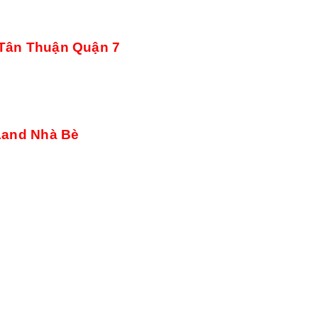
 Tân Thuận Quận 7
Land Nhà Bè