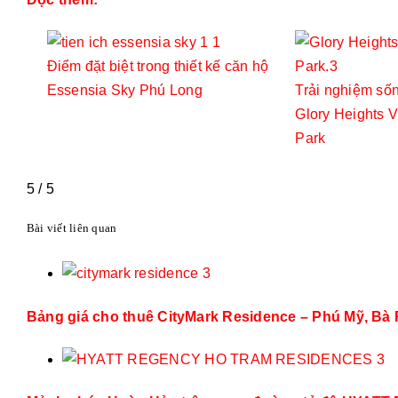
Điểm đặt biệt trong thiết kế căn hộ
Essensia Sky Phú Long
Trải nghiệm số
Glory Heights 
Park
5
/
5
Bài viết liên quan
Bảng giá cho thuê CityMark Residence – Phú Mỹ, Bà 