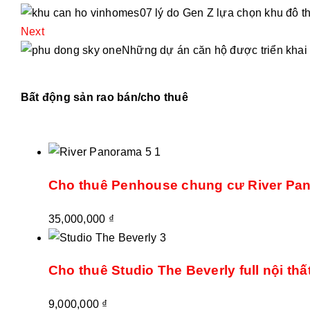
07 lý do Gen Z lựa chọn khu đô t
Next
Những dự án căn hộ được triển khai
Bất động sản rao bán/cho thuê
Cho thuê Penhouse chung cư River Pa
35,000,000
₫
Cho thuê Studio The Beverly full nội t
9,000,000
₫