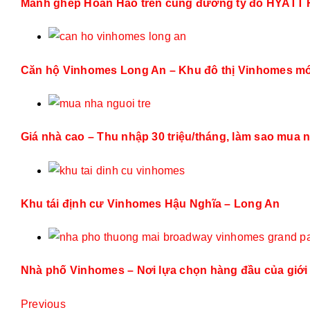
Mảnh ghép Hoàn Hảo trên cung đường tỷ đô HYA
Căn hộ Vinhomes Long An – Khu đô thị Vinhomes mớ
Giá nhà cao – Thu nhập 30 triệu/tháng, làm sao mua 
Khu tái định cư Vinhomes Hậu Nghĩa – Long An
Nhà phố Vinhomes – Nơi lựa chọn hàng đầu của giới
Previous