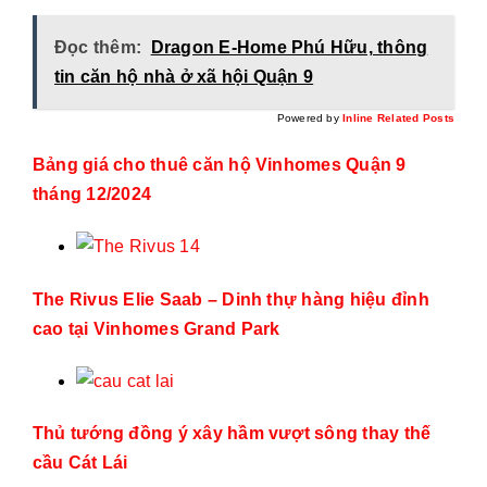
Đọc thêm:
Dragon E-Home Phú Hữu, thông
tin căn hộ nhà ở xã hội Quận 9
Powered by
Inline Related Posts
Bảng giá cho thuê căn hộ Vinhomes Quận 9
tháng 12/2024
The Rivus Elie Saab – Dinh thự hàng hiệu đỉnh
cao tại Vinhomes Grand Park
Thủ tướng đồng ý xây hầm vượt sông thay thế
cầu Cát Lái