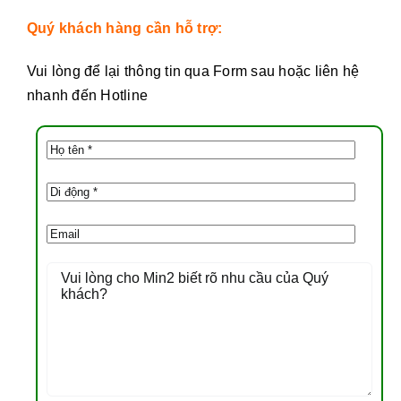
Quý khách hàng cần hỗ trợ:
Vui lòng để lại thông tin qua Form sau hoặc liên hệ
nhanh đến Hotline