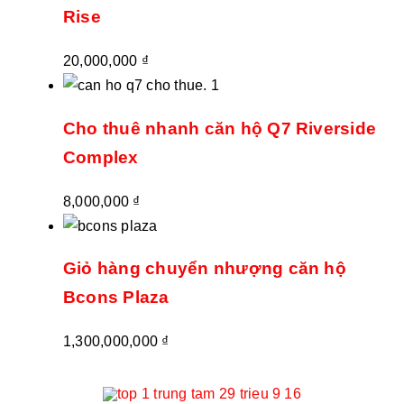
Rise
20,000,000
₫
Cho thuê nhanh căn hộ Q7 Riverside
Complex
8,000,000
₫
Giỏ hàng chuyển nhượng căn hộ
Bcons Plaza
1,300,000,000
₫