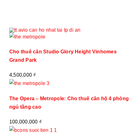
Cho thuê căn Studio Glory Height Vinhomes
Grand Park
4,500,000
₫
The Opera – Metropole: Cho thuê căn hộ 4 phòng
ngủ tầng cao
100,000,000
₫