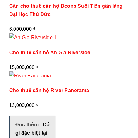
Cần cho thuê căn hộ Bcons Suối Tiên gần làng
Đại Học Thủ Đức
6,000,000
₫
Cho thuê căn hộ An Gia Riverside
15,000,000
₫
Cho thuê căn hộ River Panorama
13,000,000
₫
Đọc thêm:
Có
gì đặc biệt tại