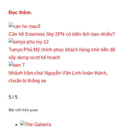
Đọc thêm:
Căn hộ Essensia Sky 2PN có diện tích bao nhiêu?
Tumys Phú Mỹ chinh phục khách hàng nhờ tiến độ
xây dựng vượt kế hoạch
Nhánh hầm chui Nguyễn Văn Linh hoàn thành,
chuẩn bị thông xe
5
/
5
Bài viết liên quan