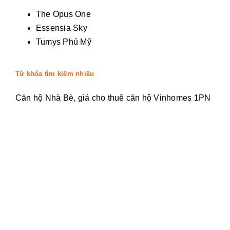
The Opus One
Essensia Sky
Tumys Phú Mỹ
Từ khóa tìm kiếm nhiều
Căn hộ Nhà Bè, giá cho thuê căn hộ Vinhomes 1PN